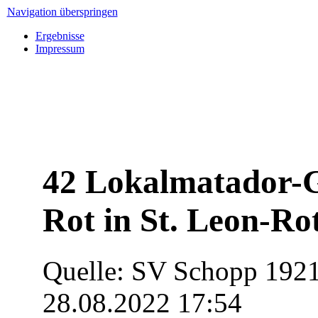
Navigation überspringen
Ergebnisse
Impressum
42 Lokalmatador-G
Rot in St. Leon-Ro
Quelle: SV Schopp 1921
28.08.2022 17:54