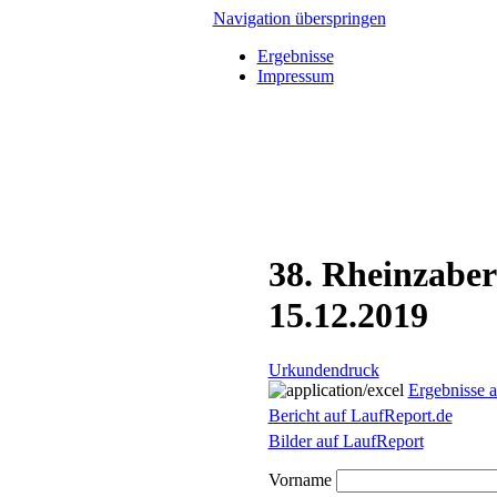
Navigation überspringen
Ergebnisse
Impressum
38. Rheinzaber
15.12.2019
Urkundendruck
Ergebnisse 
Bericht auf LaufReport.de
Bilder auf LaufReport
Vorname