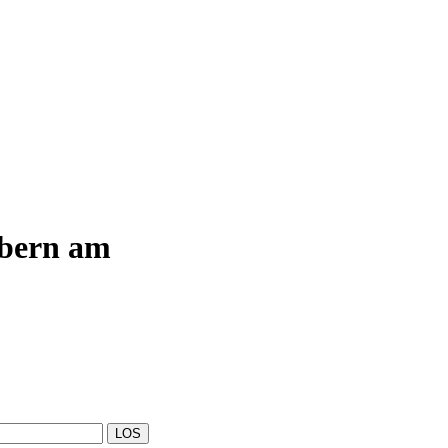
abern am